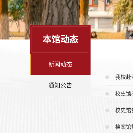
本馆动态
新闻动态
我校赴
通知公告
校史馆参
校史馆参
档案馆