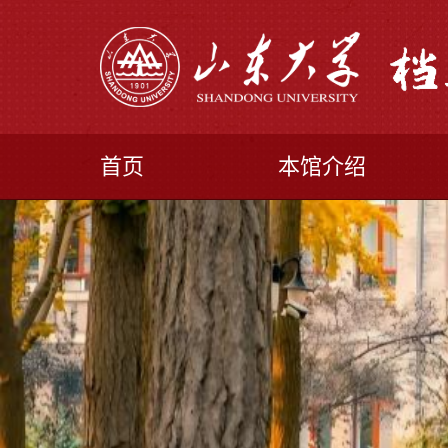
首页
本馆介绍