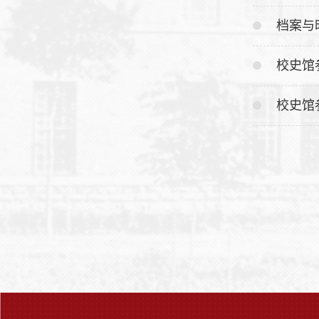
档案与
校史馆
校史馆参