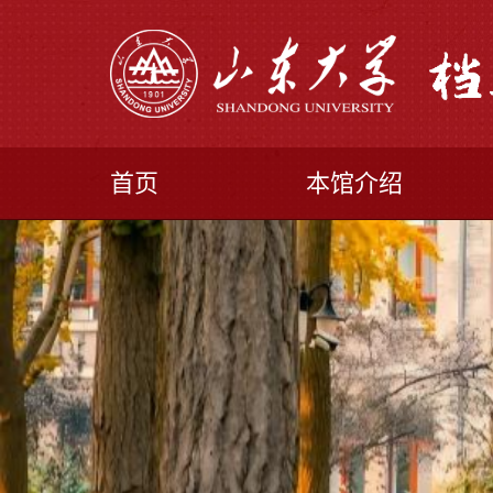
首页
本馆介绍