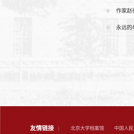
作家赵
永远的
友情链接
北京大学档案馆
中国人民