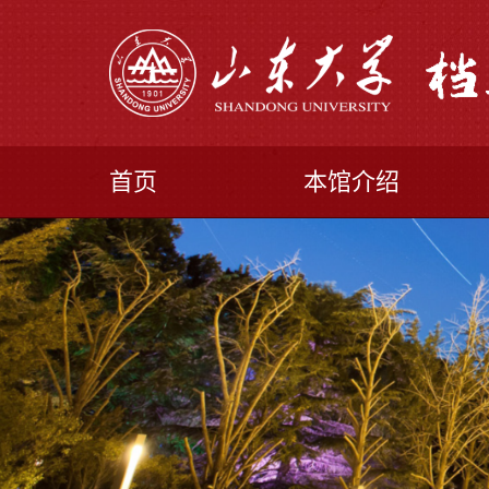
首页
本馆介绍