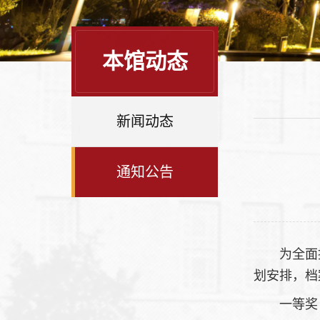
本馆动态
新闻动态
通知公告
为全面
划安排，档
一等奖