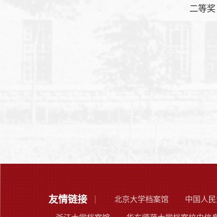
二等奖
王媛媛
友情链接
北京大学档案馆
中国人民